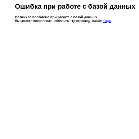
Ошибка при работе с базой данных
Возникла проблема при работе с базой данных.
Вы можете попробовать обновить эту страницу, нажав
сюда