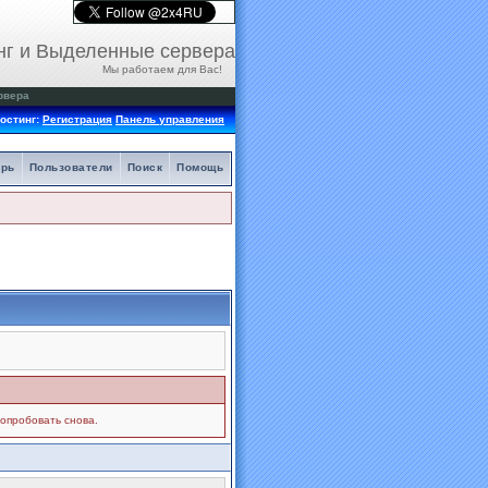
нг и Выделенные сервера
Мы работаем для Вас!
рвера
остинг:
Регистрация
Панель управления
арь
Пользователи
Поиск
Помощь
попробовать снова.