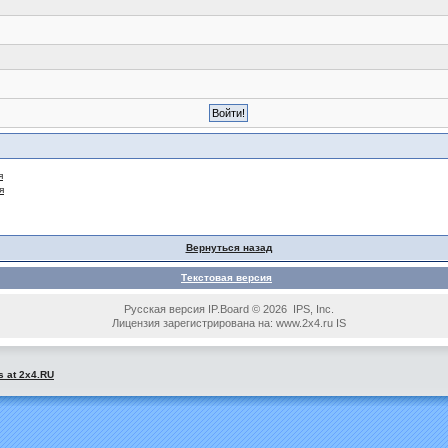
я
я
Вернуться назад
Текстовая версия
Русская версия IP.Board © 2026 IPS, Inc.
Лицензия зарегистрирована на: www.2x4.ru IS
s at 2x4.RU