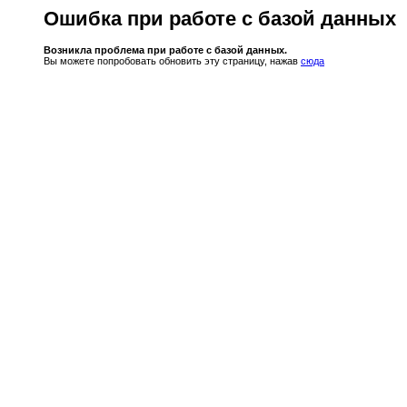
Ошибка при работе с базой данных
Возникла проблема при работе с базой данных.
Вы можете попробовать обновить эту страницу, нажав
сюда