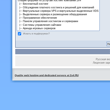
Искать в подфорумах?
Русская вер
Лицензия зар
Quality web hosting and dedicated servers at 2x4.RU