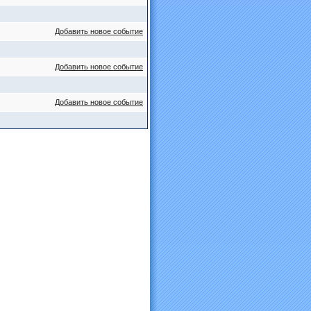
Добавить новое событие
Добавить новое событие
Добавить новое событие