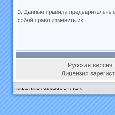
3. Данные правила предварительные
собой право изменить их.
Русская версия 
Лицензия зарегист
Quality web hosting and dedicated servers at 2x4.RU