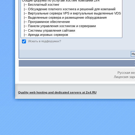
Искать в подфорумах?
Русская вер
Лицензия зар
Quality web hosting and dedicated servers at 2x4.RU