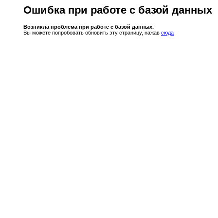
Ошибка при работе с базой данных
Возникла проблема при работе с базой данных.
Вы можете попробовать обновить эту страницу, нажав
сюда