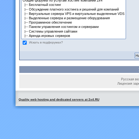
Искать в подфорумах?
Русская вер
Лицензия зар
Quality web hosting and dedicated servers at 2x4.RU