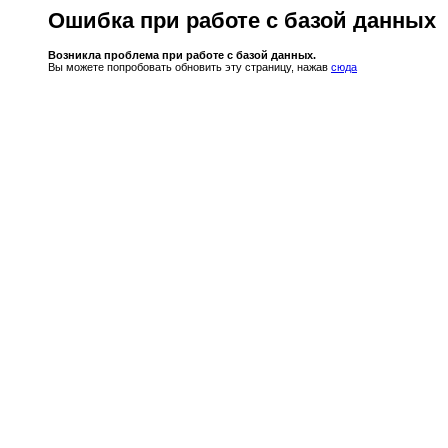
Ошибка при работе с базой данных
Возникла проблема при работе с базой данных.
Вы можете попробовать обновить эту страницу, нажав
сюда