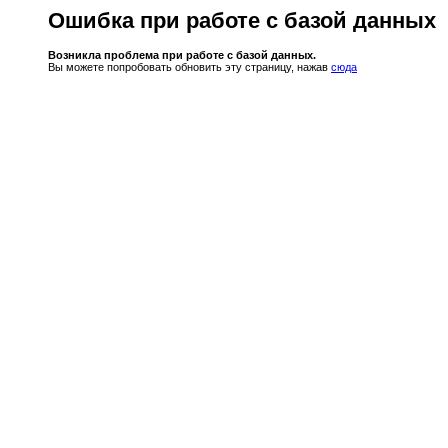
Ошибка при работе с базой данных
Возникла проблема при работе с базой данных.
Вы можете попробовать обновить эту страницу, нажав
сюда