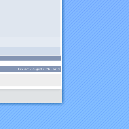
Сейчас: 7 August 2026 - 14:09