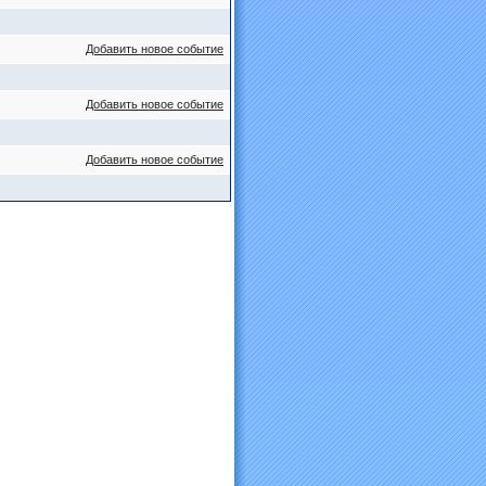
Добавить новое событие
Добавить новое событие
Добавить новое событие