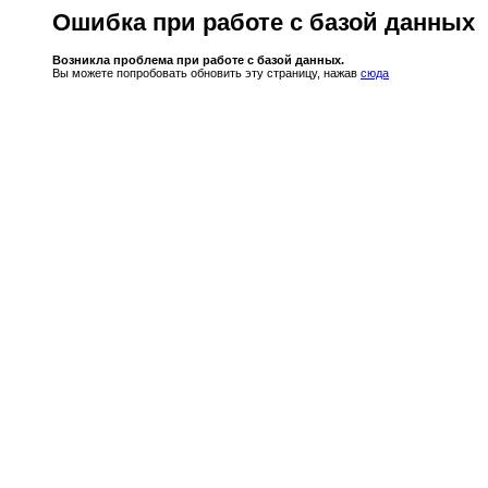
Ошибка при работе с базой данных
Возникла проблема при работе с базой данных.
Вы можете попробовать обновить эту страницу, нажав
сюда