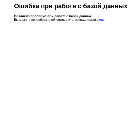
Ошибка при работе с базой данных
Возникла проблема при работе с базой данных.
Вы можете попробовать обновить эту страницу, нажав
сюда