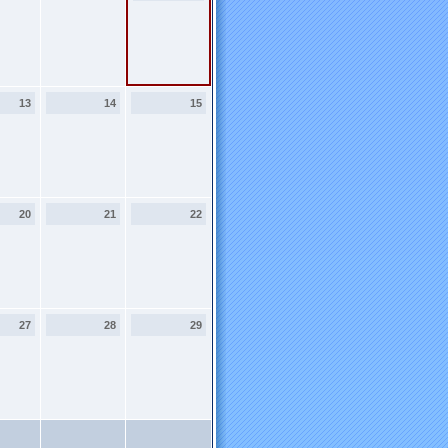
13
14
15
20
21
22
27
28
29