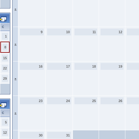
»
С
9
10
11
12
1
»
8
15
16
17
18
19
22
29
»
23
24
25
26
С
»
5
12
30
31