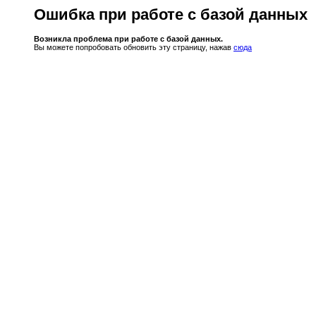
Ошибка при работе с базой данных
Возникла проблема при работе с базой данных.
Вы можете попробовать обновить эту страницу, нажав
сюда