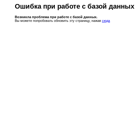
Ошибка при работе с базой данных
Возникла проблема при работе с базой данных.
Вы можете попробовать обновить эту страницу, нажав
сюда