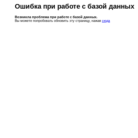
Ошибка при работе с базой данных
Возникла проблема при работе с базой данных.
Вы можете попробовать обновить эту страницу, нажав
сюда