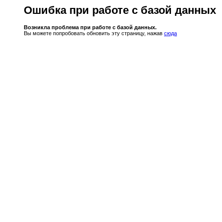
Ошибка при работе с базой данных
Возникла проблема при работе с базой данных.
Вы можете попробовать обновить эту страницу, нажав
сюда