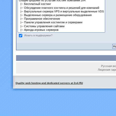
Искать в подфорумах?
Русская вер
Лицензия зар
Quality web hosting and dedicated servers at 2x4.RU