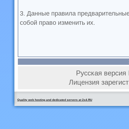
3. Данные правила предварительные
собой право изменить их.
Русская версия 
Лицензия зарегист
Quality web hosting and dedicated servers at 2x4.RU