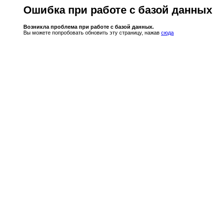
Ошибка при работе с базой данных
Возникла проблема при работе с базой данных.
Вы можете попробовать обновить эту страницу, нажав
сюда