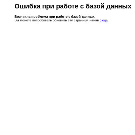
Ошибка при работе с базой данных
Возникла проблема при работе с базой данных.
Вы можете попробовать обновить эту страницу, нажав
сюда