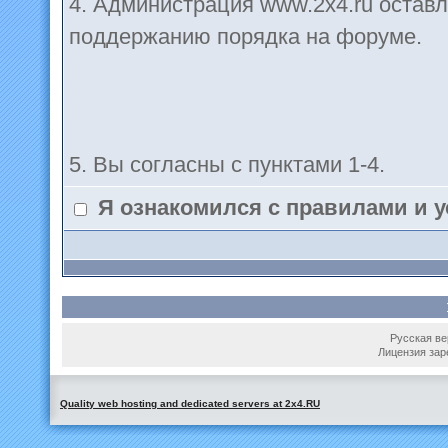
4. Администрация www.2x4.ru оставл
поддержанию порядка на форуме.
5. Вы согласны с пунктами 1-4.
Я ознакомился с правилами и 
Русская вер
Лицензия зар
Quality web hosting and dedicated servers at 2x4.RU