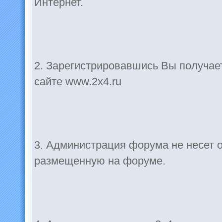
Интернет.
2. Зарегистрировавшись Вы получае
сайте www.2x4.ru
3. Администрация форума не несет 
размещенную на форуме.