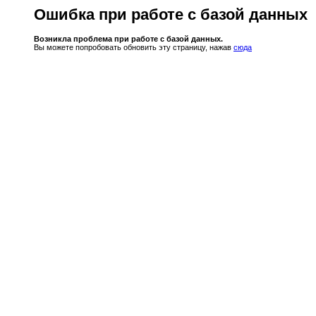
Ошибка при работе с базой данных
Возникла проблема при работе с базой данных.
Вы можете попробовать обновить эту страницу, нажав
сюда