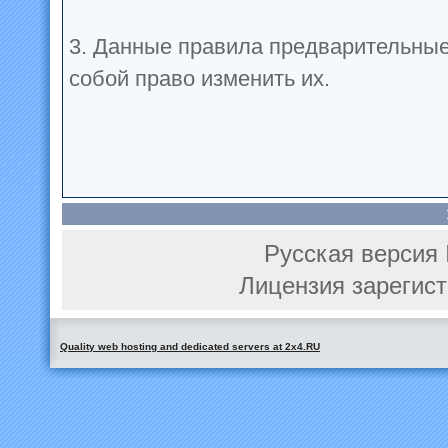
3. Данные правила предварительные
собой право изменить их.
Русская версия 
Лицензия зарегист
Quality web hosting and dedicated servers at 2x4.RU