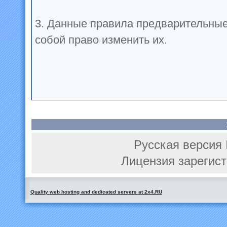
3. Данные правила предварительные
собой право изменить их.
Русская версия 
Лицензия зарегист
Quality web hosting and dedicated servers at 2x4.RU