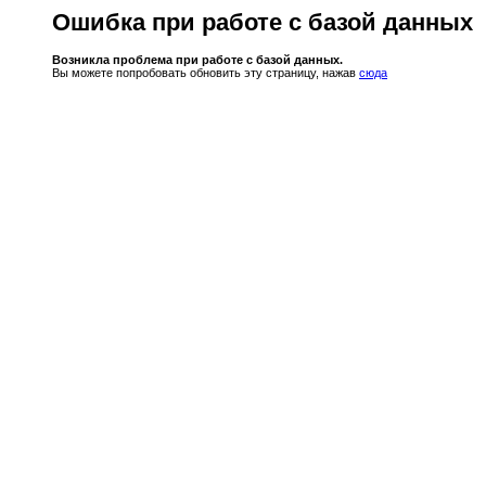
Ошибка при работе с базой данных
Возникла проблема при работе с базой данных.
Вы можете попробовать обновить эту страницу, нажав
сюда