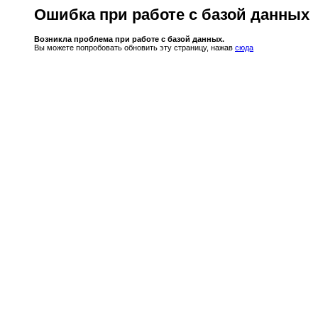
Ошибка при работе с базой данных
Возникла проблема при работе с базой данных.
Вы можете попробовать обновить эту страницу, нажав
сюда