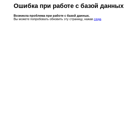
Ошибка при работе с базой данных
Возникла проблема при работе с базой данных.
Вы можете попробовать обновить эту страницу, нажав
сюда