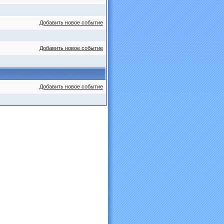
Добавить новое событие
Добавить новое событие
Добавить новое событие