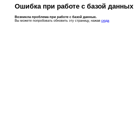
Ошибка при работе с базой данных
Возникла проблема при работе с базой данных.
Вы можете попробовать обновить эту страницу, нажав
сюда