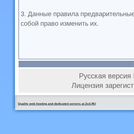
3. Данные правила предварительные
собой право изменить их.
Русская версия 
Лицензия зарегист
Quality web hosting and dedicated servers at 2x4.RU