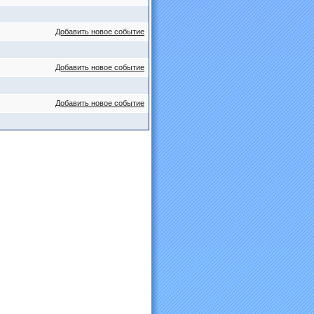
Добавить новое событие
Добавить новое событие
Добавить новое событие