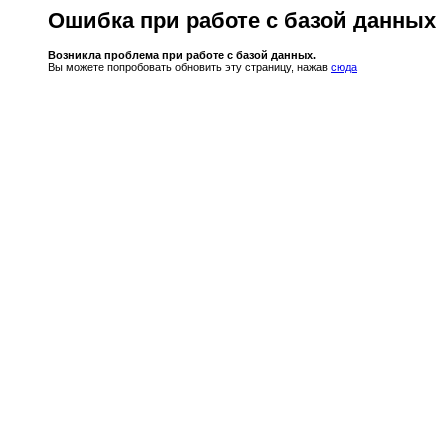
Ошибка при работе с базой данных
Возникла проблема при работе с базой данных.
Вы можете попробовать обновить эту страницу, нажав
сюда