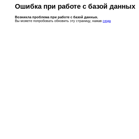
Ошибка при работе с базой данных
Возникла проблема при работе с базой данных.
Вы можете попробовать обновить эту страницу, нажав
сюда