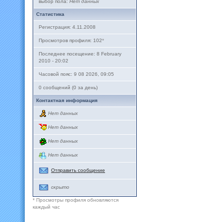
выбор пола:
Нет данных
Статистика
Регистрация: 4.11.2008
Просмотров профиля: 102
*
Последнее посещение: 8 February
2010 - 20:02
Часовой пояс: 9 08 2026, 09:05
0 сообщений (0 за день)
Контактная информация
Нет данных
Нет данных
Нет данных
Нет данных
Отправить сообщение
скрыто
* Просмотры профиля обновляются
каждый час