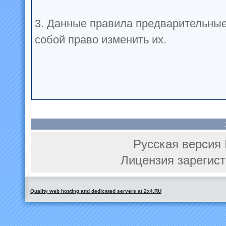
3. Данные правила предварительные
собой право изменить их.
Русская версия 
Лицензия зарегист
Quality web hosting and dedicated servers at 2x4.RU