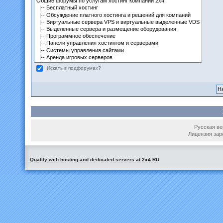
Искать в подфорумах?
Русская вер
Лицензия зар
Quality web hosting and dedicated servers at 2x4.RU