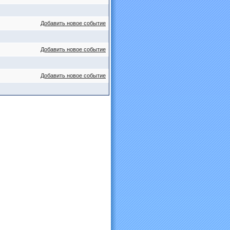
Добавить новое событие
Добавить новое событие
Добавить новое событие