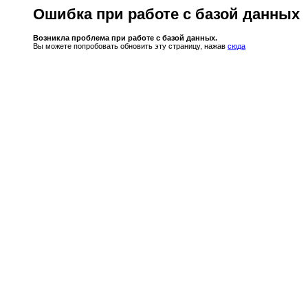
Ошибка при работе с базой данных
Возникла проблема при работе с базой данных.
Вы можете попробовать обновить эту страницу, нажав
сюда