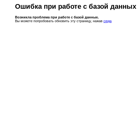
Ошибка при работе с базой данных
Возникла проблема при работе с базой данных.
Вы можете попробовать обновить эту страницу, нажав
сюда