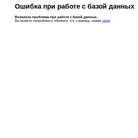
Ошибка при работе с базой данных
Возникла проблема при работе с базой данных.
Вы можете попробовать обновить эту страницу, нажав
сюда