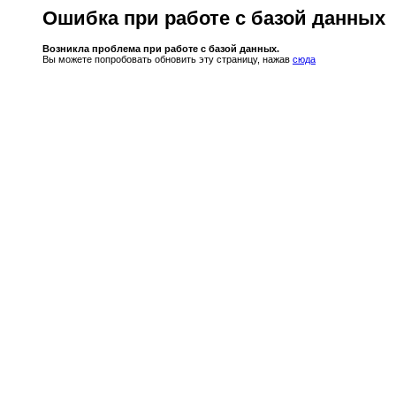
Ошибка при работе с базой данных
Возникла проблема при работе с базой данных.
Вы можете попробовать обновить эту страницу, нажав
сюда