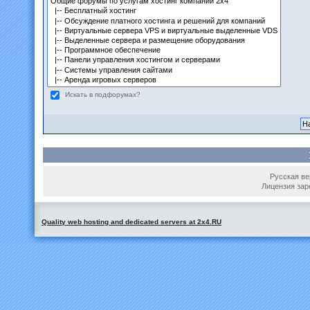
Искать в подфорумах?
Русская вер
Лицензия зар
Quality web hosting and dedicated servers at 2x4.RU