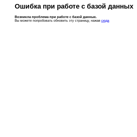
Ошибка при работе с базой данных
Возникла проблема при работе с базой данных.
Вы можете попробовать обновить эту страницу, нажав
сюда