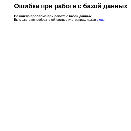
Ошибка при работе с базой данных
Возникла проблема при работе с базой данных.
Вы можете попробовать обновить эту страницу, нажав
сюда