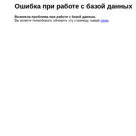
Ошибка при работе с базой данных
Возникла проблема при работе с базой данных.
Вы можете попробовать обновить эту страницу, нажав
сюда