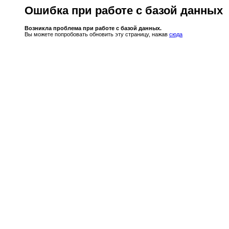
Ошибка при работе с базой данных
Возникла проблема при работе с базой данных.
Вы можете попробовать обновить эту страницу, нажав
сюда